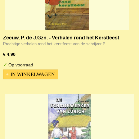
Zeeuw, P. de J.Gzn. - Verhalen rond het Kerstfeest
Prachtige verhalen rond het kerstfeest van de schrijver P.…
€ 4,90
✓
Op voorraad
IN WINKELWAGEN