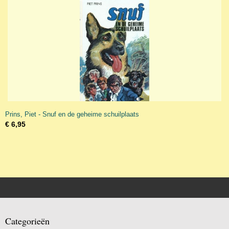
Prins, Piet - Snuf en de geheime schuilplaats
€ 6,95
Categorieën