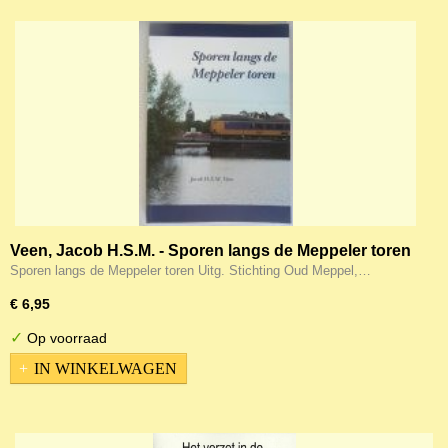
Veen, Jacob H.S.M. - Sporen langs de Meppeler toren
Sporen langs de Meppeler toren Uitg. Stichting Oud Meppel,…
€ 6,95
✓
Op voorraad
IN WINKELWAGEN