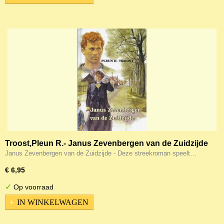
Troost,Pleun R.- Janus Zevenbergen van de Zuidzijde
Janus Zevenbergen van de Zuidzijde - Deze streekroman speelt…
€ 6,95
✓
Op voorraad
IN WINKELWAGEN