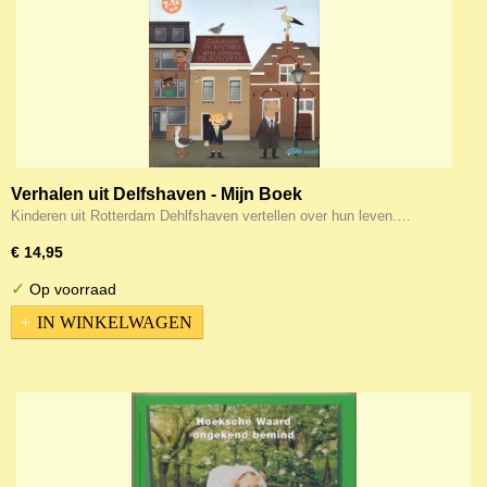
Verhalen uit Delfshaven - Mijn Boek
Kinderen uit Rotterdam Dehlfshaven vertellen over hun leven.…
€ 14,95
✓
Op voorraad
IN WINKELWAGEN