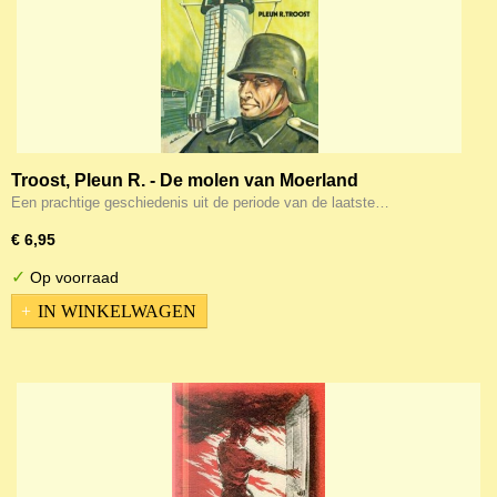
Troost, Pleun R. - De molen van Moerland
Een prachtige geschiedenis uit de periode van de laatste…
€ 6,95
✓
Op voorraad
IN WINKELWAGEN