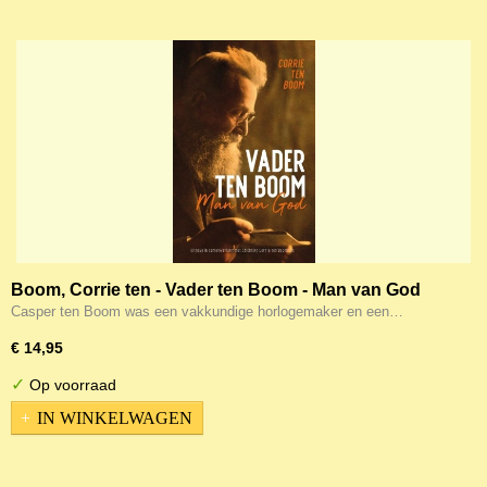
Boom, Corrie ten - Vader ten Boom - Man van God
Casper ten Boom was een vakkundige horlogemaker en een…
€ 14,95
✓
Op voorraad
IN WINKELWAGEN