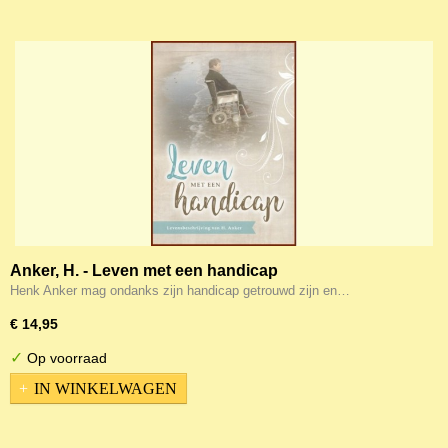
Anker, H. - Leven met een handicap
Henk Anker mag ondanks zijn handicap getrouwd zijn en…
€ 14,95
✓
Op voorraad
IN WINKELWAGEN