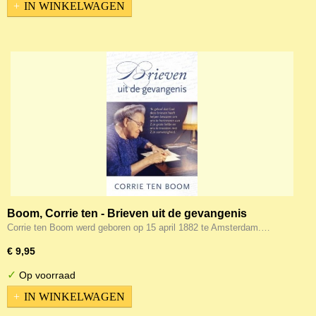
IN WINKELWAGEN
Boom, Corrie ten - Brieven uit de gevangenis
Corrie ten Boom werd geboren op 15 april 1882 te Amsterdam.…
€ 9,95
✓
Op voorraad
IN WINKELWAGEN