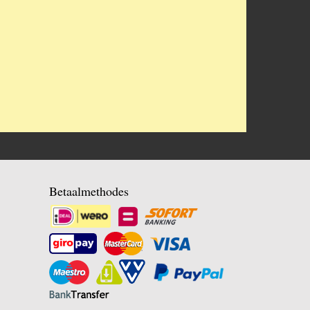
Betaalmethodes