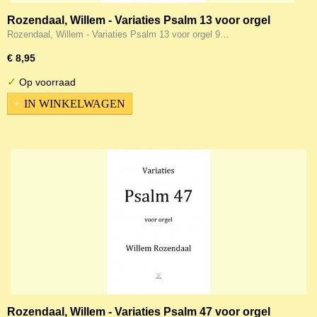
Rozendaal, Willem - Variaties Psalm 13 voor orgel
Rozendaal, Willem - Variaties Psalm 13 voor orgel 9…
€ 8,95
✓
Op voorraad
IN WINKELWAGEN
Rozendaal, Willem - Variaties Psalm 47 voor orgel