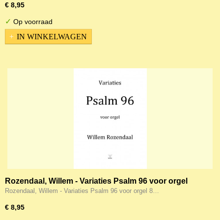
€ 8,95
✓
Op voorraad
IN WINKELWAGEN
Rozendaal, Willem - Variaties Psalm 96 voor orgel
Rozendaal, Willem - Variaties Psalm 96 voor orgel 8…
€ 8,95