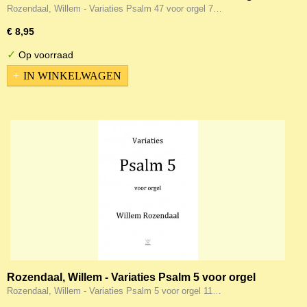
Rozendaal, Willem - Variaties Psalm 47 voor orgel 7…
€ 8,95
✓
Op voorraad
IN WINKELWAGEN
Rozendaal, Willem - Variaties Psalm 5 voor orgel
Rozendaal, Willem - Variaties Psalm 5 voor orgel 11…