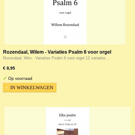
Rozendaal, Wilem - Variaties Psalm 6 voor orgel
Rozendaal, Wim - Variaties Psalm 6 voor orgel 12 variaties…
€ 8,95
✓
Op voorraad
IN WINKELWAGEN