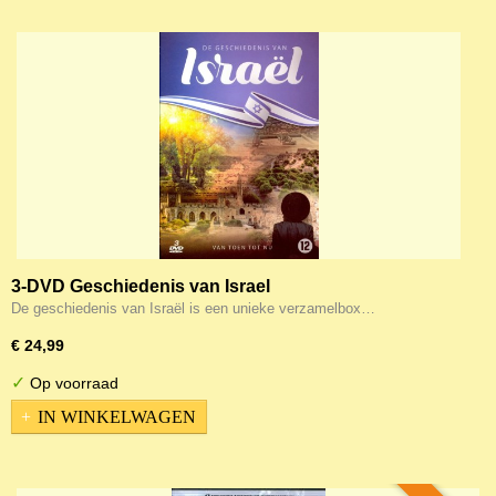
3-DVD Geschiedenis van Israel
De geschiedenis van Israël is een unieke verzamelbox…
€ 24,99
✓
Op voorraad
IN WINKELWAGEN