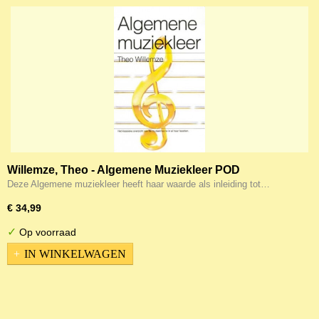
Willemze, Theo - Algemene Muziekleer POD
Deze Algemene muziekleer heeft haar waarde als inleiding tot…
€ 34,99
✓
Op voorraad
IN WINKELWAGEN