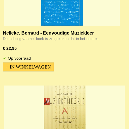
Nelleke, Bernard - Eenvoudige Muziekleer
De indeling van het boek is zo gekozen dat in het eerste…
€ 22,95
✓
Op voorraad
IN WINKELWAGEN