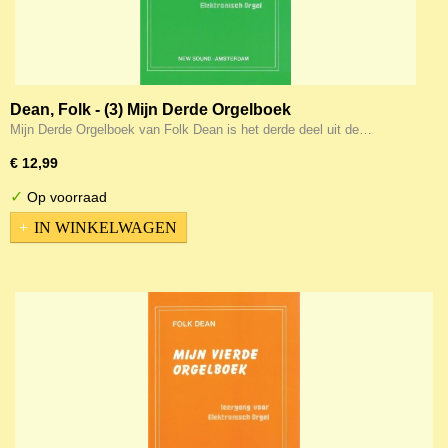
Dean, Folk - (3) Mijn Derde Orgelboek
Mijn Derde Orgelboek van Folk Dean is het derde deel uit de…
€ 12,99
✓
Op voorraad
IN WINKELWAGEN