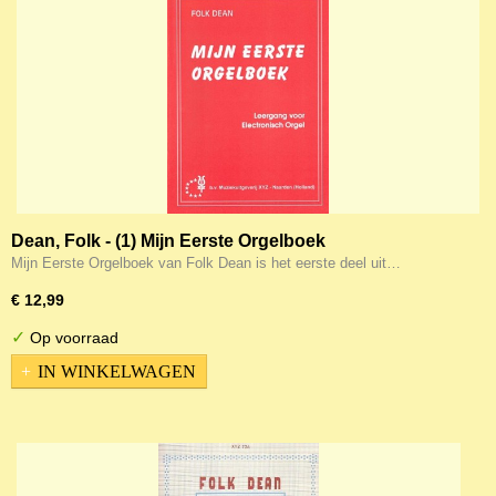
Dean, Folk - (1) Mijn Eerste Orgelboek
Mijn Eerste Orgelboek van Folk Dean is het eerste deel uit…
€ 12,99
✓
Op voorraad
IN WINKELWAGEN