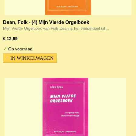
Dean, Folk - (4) Mijn Vierde Orgelboek
Mijn Vierde Orgelboek van Folk Dean is het vierde deel uit…
€ 12,99
✓
Op voorraad
IN WINKELWAGEN