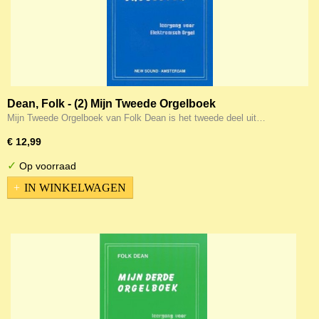
Dean, Folk - (2) Mijn Tweede Orgelboek
Mijn Tweede Orgelboek van Folk Dean is het tweede deel uit…
€ 12,99
✓
Op voorraad
IN WINKELWAGEN