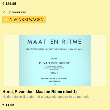
€ 129,95
✓
Op voorraad
IN WINKELWAGEN
Horst, F. van der - Maat en Ritme (deel 1)
Heldere duidelijk serie met uitdagende opbouw in de methode…
€ 11,95