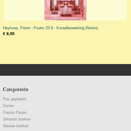
Heykoop, Pieter - Psalm 25:8 - Koraalbewerking (Noten)
€ 8,95
Categorieën
Pas geplaatst
Zomer
Passie Pasen
2ehands boeken
Nieuwe boeken