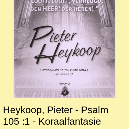
Heykoop, Pieter - Psalm
105 :1 - Koraalfantasie