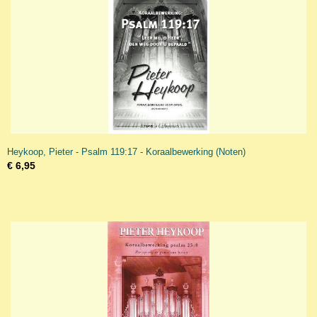
Heykoop, Pieter - Psalm 119:17 - Koraalbewerking (Noten)
€ 6,95