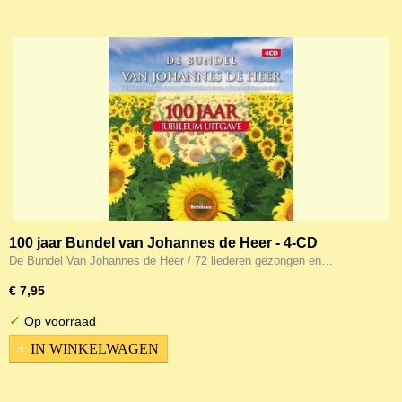
100 jaar Bundel van Johannes de Heer - 4-CD
De Bundel Van Johannes de Heer / 72 liederen gezongen en…
€ 7,95
✓
Op voorraad
IN WINKELWAGEN