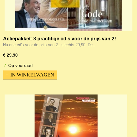
Actiepakket: 3 prachtige cd's voor de prijs van 2!
Nu drie cd's voor de prijs van 2.. slechts 29,90. De…
€ 29,90
✓
Op voorraad
IN WINKELWAGEN