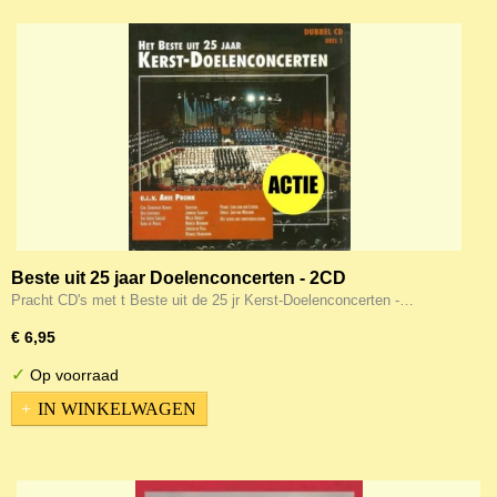
Beste uit 25 jaar Doelenconcerten - 2CD
Pracht CD's met t Beste uit de 25 jr Kerst-Doelenconcerten -…
€ 6,95
✓
Op voorraad
IN WINKELWAGEN