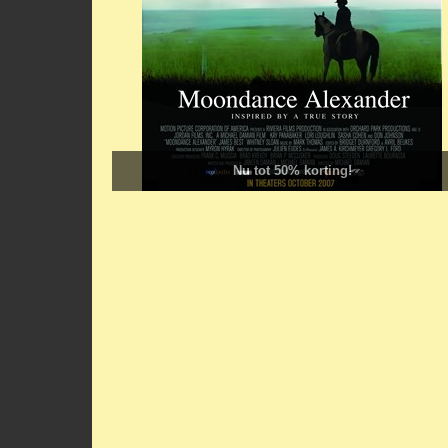
Nu tot 50% korting!